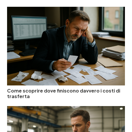
Come scoprire dove finiscono davvero i costi di
trasferta