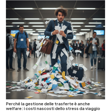
Perché la gestione delle trasferte è anche
welfare: i costi nascosti dello stress da viaggio