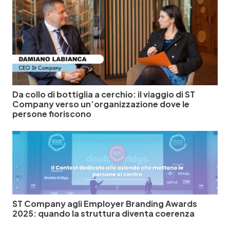
Da collo di bottiglia a cerchio: il viaggio di ST
Company verso un’organizzazione dove le
persone fioriscono
ST Company agli Employer Branding Awards
2025: quando la struttura diventa coerenza