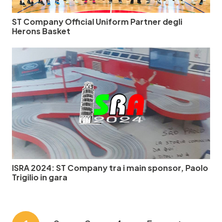
ST Company Official Uniform Partner degli
Herons Basket
ISRA 2024: ST Company tra i main sponsor, Paolo
Trigilio in gara