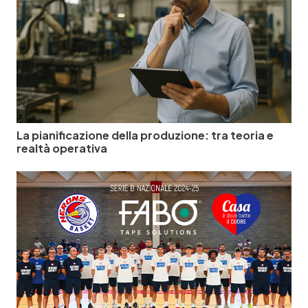
La pianificazione della produzione: tra teoria e
realtà operativa