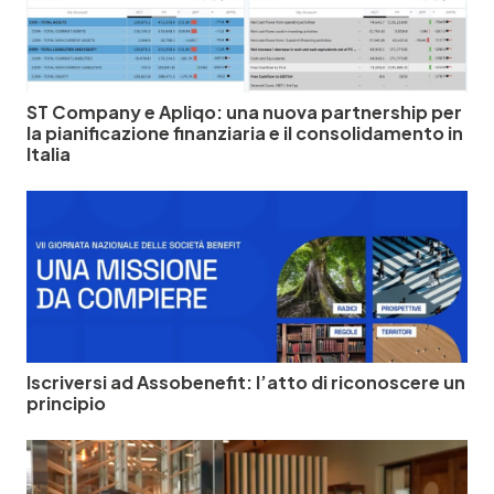
ST Company e Apliqo: una nuova partnership per
la pianificazione finanziaria e il consolidamento in
Italia
Iscriversi ad Assobenefit: l’atto di riconoscere un
principio