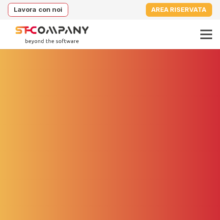
Lavora con noi
AREA RISERVATA