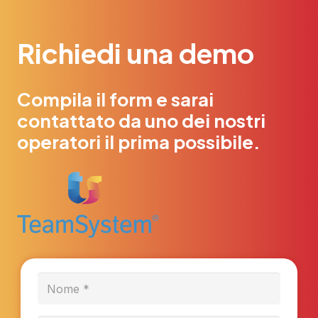
Richiedi una demo
Compila il form e sarai
contattato da uno dei nostri
operatori il prima possibile.