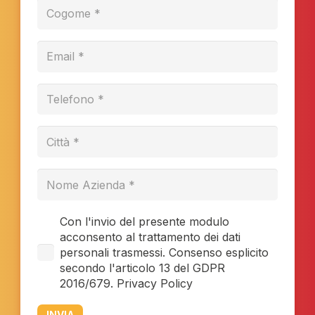
Con l'invio del presente modulo
acconsento al trattamento dei dati
personali trasmessi. Consenso esplicito
secondo l'articolo 13 del GDPR
2016/679. Privacy Policy
INVIA